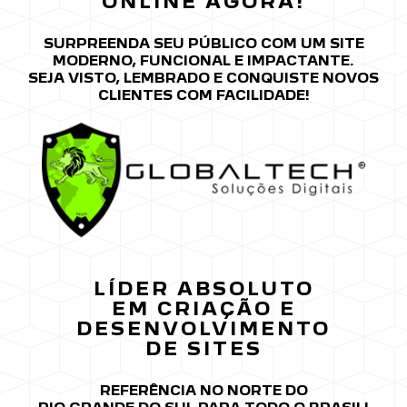
ONLINE AGORA!
SURPREENDA SEU PÚBLICO COM UM SITE
MODERNO, FUNCIONAL E IMPACTANTE.
SEJA VISTO, LEMBRADO E CONQUISTE NOVOS
CLIENTES COM FACILIDADE!
LÍDER ABSOLUTO
EM CRIAÇÃO
E
DESENVOLVIMENTO
DE SITES
REFERÊNCIA NO NORTE DO