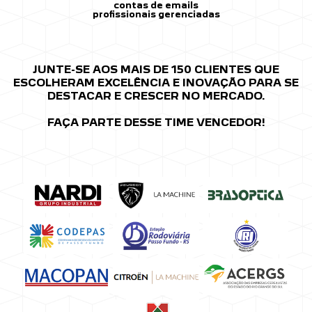
contas de emails
profissionais gerenciadas
JUNTE-SE AOS MAIS DE 150 CLIENTES
QUE
ESCOLHERAM EXCELÊNCIA E INOVAÇÃO
PARA SE
DESTACAR E CRESCER NO MERCADO.
FAÇA PARTE DESSE TIME VENCEDOR!