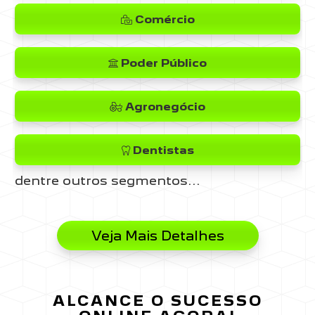
Comércio
Poder Público
Agronegócio
Dentistas
dentre outros segmentos...
Veja Mais Detalhes
ALCANCE O SUCESSO