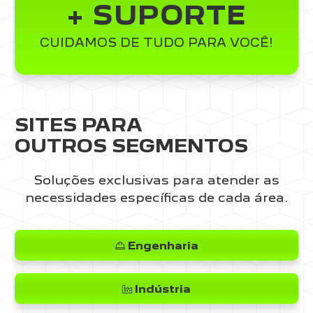
+ SUPORTE
CUIDAMOS DE TUDO PARA VOCÊ!
SITES PARA
OUTROS SEGMENTOS
Soluções exclusivas para atender as
necessidades específicas de cada área.
Engenharia
Indústria