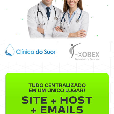
TUDO CENTRALIZADO
EM UM ÚNICO LUGAR!
SITE + HOST
+ EMAILS