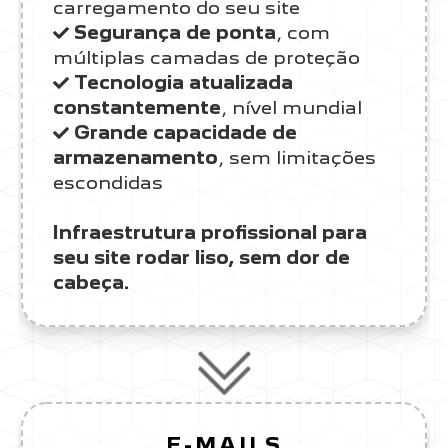
carregamento do seu site
Segurança de ponta
, com
múltiplas camadas de proteção
Tecnologia atualizada
constantemente
, nível mundial
Grande capacidade de
armazenamento
, sem limitações
escondidas
Infraestrutura profissional para
seu site rodar liso, sem dor de
cabeça.
E-MAILS