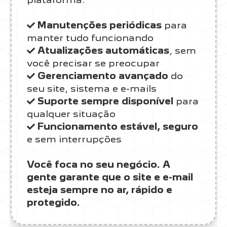
Manutenções periódicas
para
manter tudo funcionando
Atualizações automáticas
, sem
você precisar se preocupar
Gerenciamento avançado
do
seu site, sistema e e-mails
Suporte sempre disponível
para
qualquer situação
Funcionamento estável, seguro
e sem interrupções
Você foca no seu negócio. A
gente garante que o site e e-mail
esteja sempre no ar, rápido e
protegido.