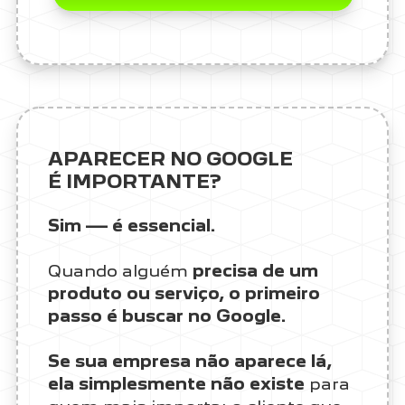
APARECER NO GOOGLE
É IMPORTANTE?
Sim — é essencial.
Quando alguém
precisa de um
produto ou serviço, o primeiro
passo é buscar no Google.
Se sua empresa não aparece lá,
ela simplesmente não existe
para