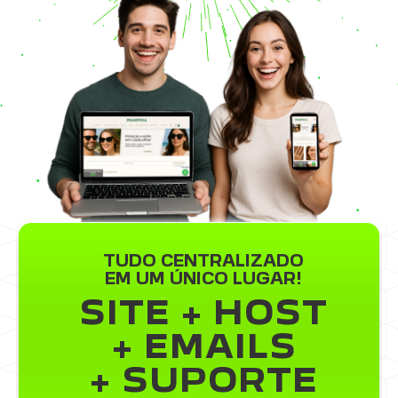
TUDO CENTRALIZADO
EM UM ÚNICO LUGAR!
SITE + HOST
+ EMAILS
+ SUPORTE