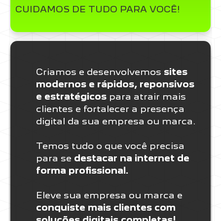
CUIDAMOS DE TUDO PARA VOCÊ!
Criamos e desenvolvemos
sites
modernos e rápidos, reponsivos
e estratégicos
para atrair mais
clientes e fortalecer a presença
digital da sua empresa ou marca.
Temos tudo o que você precisa
para se
destacar na internet de
forma profissional.
Eleve sua empresa ou marca e
conquiste mais clientes com
soluções digitais completas!