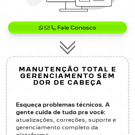
Fale Conosco
MANUTENÇÃO TOTAL E
GERENCIAMENTO SEM
DOR DE CABEÇA
Esqueça problemas técnicos. A
gente cuida de tudo pra você:
atualizações, correções, suporte e
gerenciamento completo da
plataforma.