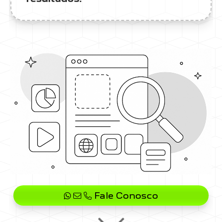
Fale Conosco