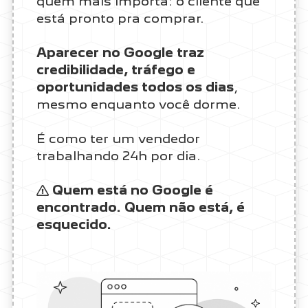
quem mais importa: o cliente que
está pronto pra comprar.
Aparecer no Google traz
credibilidade, tráfego e
oportunidades todos os dias
,
mesmo enquanto você dorme.
É como ter um vendedor
trabalhando 24h por dia.
Quem está no Google é
encontrado. Quem não está, é
esquecido.