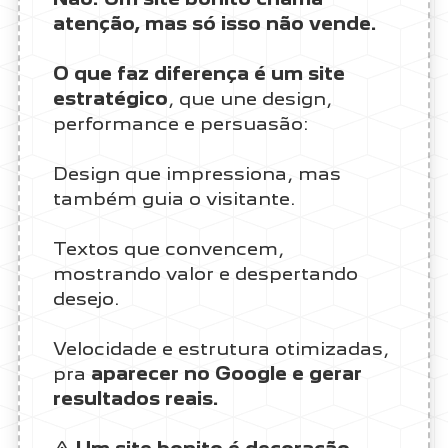
atenção, mas só isso não vende.
O que faz diferença é um site
estratégico
, que une design,
performance e persuasão:
Design que impressiona, mas
também guia o visitante.
Textos que convencem,
mostrando valor e despertando
desejo.
Velocidade e estrutura otimizadas,
pra
aparecer no Google e gerar
resultados reais.