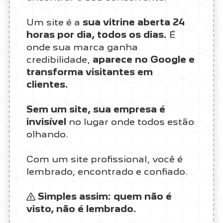
Um site é a
sua vitrine aberta 24
horas por dia, todos os dias.
É
onde sua marca ganha
credibilidade,
aparece no Google e
transforma visitantes em
clientes.
Sem um site, sua empresa é
invisível
no lugar onde todos estão
olhando.
Com um site profissional, você é
lembrado, encontrado e confiado.
Simples assim: quem não é
visto, não é lembrado.