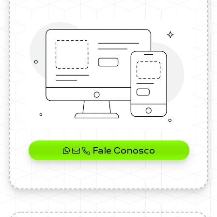
Fale Conosco