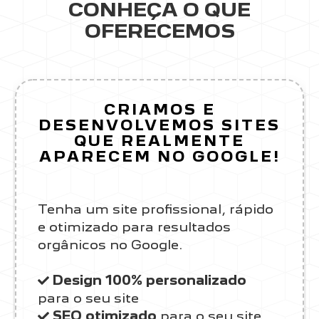
CONHEÇA O QUE
OFERECEMOS
CRIAMOS E
DESENVOLVEMOS SITES
QUE REALMENTE
APARECEM NO GOOGLE!
Tenha um site profissional, rápido
e otimizado para resultados
orgânicos no Google.
Design 100% personalizado
para o seu site
SEO otimizado
para o seu site