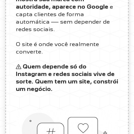
autoridade, aparece no Google
e
capta clientes de forma
automática — sem depender de
redes sociais.
O site é onde você realmente
converte.
Quem depende só do
Instagram e redes sociais vive de
sorte. Quem tem um site, constrói
um negócio.