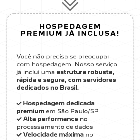
HOSPEDAGEM
PREMIUM JÁ INCLUSA!
Você não precisa se preocupar
com hospedagem. Nosso serviço
já inclui uma
estrutura robusta,
rápida e segura, com servidores
dedicados no Brasil.
Hospedagem dedicada
premium
em São Paulo/SP
Alta performance
no
processamento de dados
Velocidade máxima
no