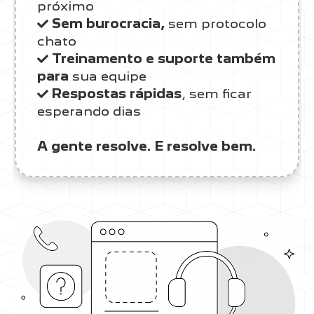
próximo
Sem burocracia,
sem protocolo
chato
Treinamento e suporte também
para
sua equipe
Respostas rápidas
, sem ficar
esperando dias
A gente resolve. E resolve bem.