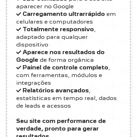
aparecer no Google
Carregamento ultrarrápido
em
celulares e computadores
Totalmente responsivo
,
adaptado para qualquer
dispositivo
Aparece nos resultados do
Google
de forma orgânica
Painel de controle completo
,
com ferramentas, módulos e
integrações
Relatórios avançados
,
estatísticas em tempo real, dados
de leads e acessos
Seu site com performance de
verdade, pronto para gerar
resultados.