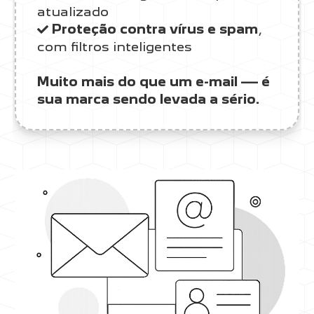
atualizado
Proteção contra vírus e spam
,
com filtros inteligentes
Muito mais do que um e-mail — é
sua marca sendo levada a sério.