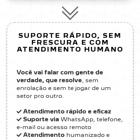
SUPORTE RÁPIDO, SEM
FRESCURA E COM
ATENDIMENTO HUMANO
Você vai falar com gente de
verdade, que resolve
, sem
enrolação e sem te jogar de um
setor pro outro.
Atendimento rápido e eficaz
Suporte via
WhatsApp, telefone,
e-mail ou acesso remoto
Atendimento
humanizado e