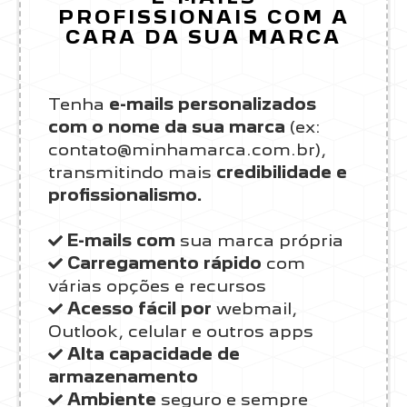
PROFISSIONAIS COM A
CARA DA SUA MARCA
Tenha
e-mails personalizados
com o nome da sua marca
(ex:
contato@minhamarca.com.br),
transmitindo mais
credibilidade e
profissionalismo.
E-mails com
sua marca própria
Carregamento rápido
com
várias opções e recursos
Acesso fácil por
webmail,
Outlook, celular e outros apps
Alta capacidade de
armazenamento
Ambiente
seguro e sempre