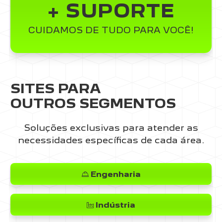
+ SUPORTE
CUIDAMOS DE TUDO PARA VOCÊ!
SITES PARA
OUTROS SEGMENTOS
Soluções exclusivas para atender as
necessidades específicas de cada área.
Engenharia
Indústria