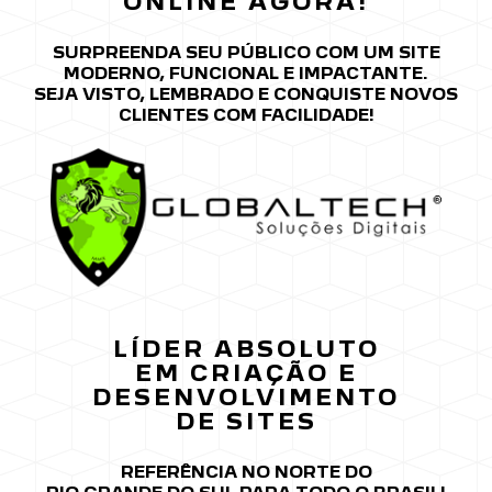
ONLINE AGORA!
SURPREENDA SEU PÚBLICO COM UM SITE
MODERNO, FUNCIONAL E IMPACTANTE.
SEJA VISTO, LEMBRADO E CONQUISTE NOVOS
CLIENTES COM FACILIDADE!
LÍDER ABSOLUTO
EM CRIAÇÃO
E
DESENVOLVIMENTO
DE SITES
REFERÊNCIA NO NORTE DO