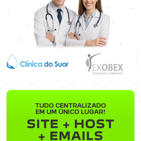
TUDO CENTRALIZADO
EM UM ÚNICO LUGAR!
SITE + HOST
+ EMAILS