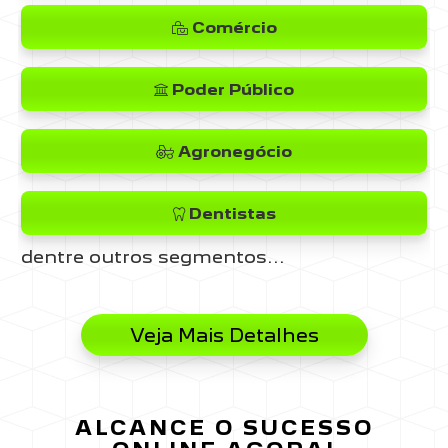
Comércio
Poder Público
Agronegócio
Dentistas
dentre outros segmentos...
Veja Mais Detalhes
ALCANCE O SUCESSO