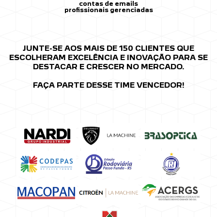
contas de emails
profissionais gerenciadas
JUNTE-SE AOS MAIS DE 150 CLIENTES
QUE
ESCOLHERAM EXCELÊNCIA E INOVAÇÃO
PARA SE
DESTACAR E CRESCER NO MERCADO.
FAÇA PARTE DESSE TIME VENCEDOR!